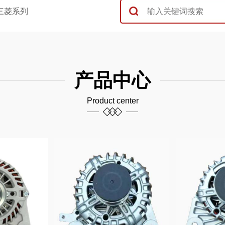
三菱系列
产品中心
Product center