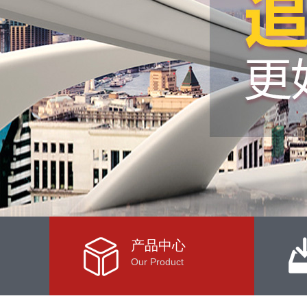
产品中心
Our Product