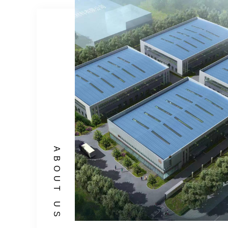
ABOUT US