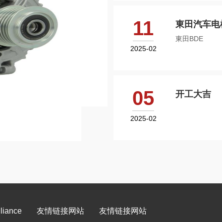
11
東田汽车电
東田BDE
2025-02
05
开工大吉
2025-02
iance
友情链接网站
友情链接网站