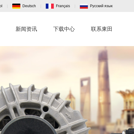
ol
|
Deutsch
|
Français
|
Pусский язык
新闻资讯
下载中心
联系東田