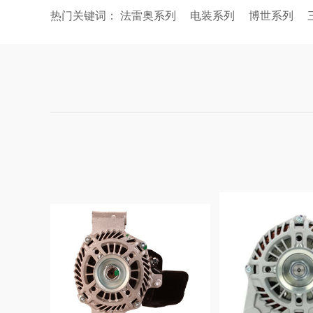
热门关键词：
法雷奥系列
电装系列
博世系列