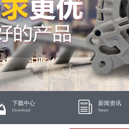
下载中心
新闻资讯
Download
News