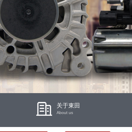
关于東田
About us