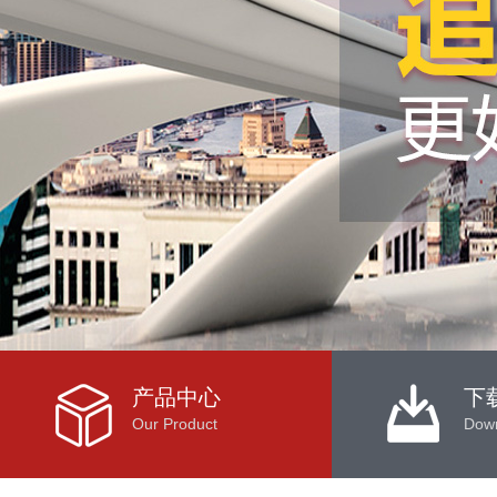
产品中心
下
Our Product
Dow