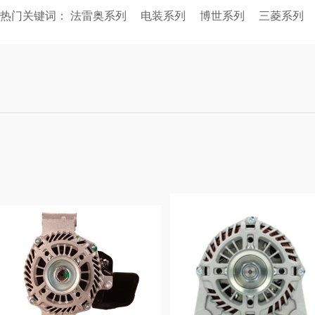
热门关键词：
法雷奥系列
电装系列
博世系列
三菱系列