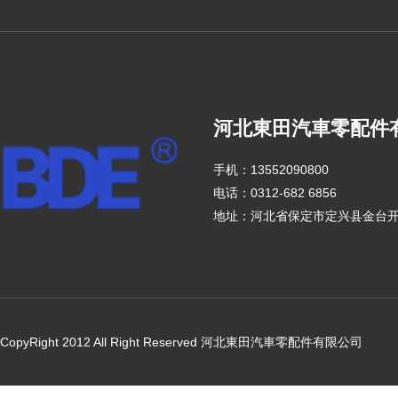
河北東田汽車零配件
手机：13552090800
电话：0312-682 6856
地址：河北省保定市定兴县金台
CopyRight 2012 All Right Reserved 河北東田汽車零配件有限公司