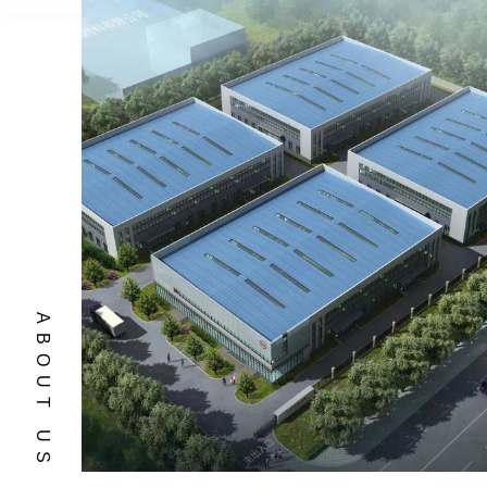
ABOUT US