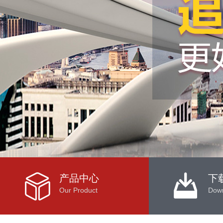
产品中心
下
Our Product
Dow