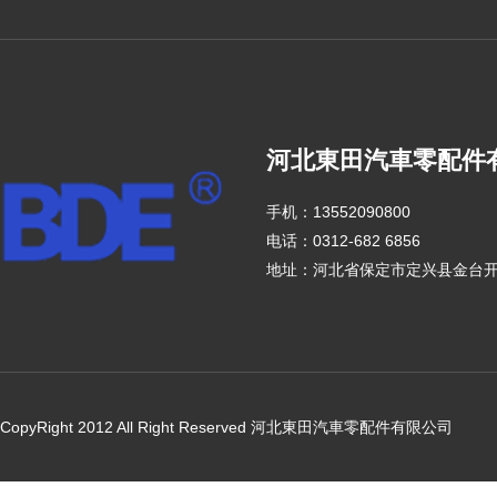
河北東田汽車零配件
手机：13552090800
电话：0312-682 6856
地址：河北省保定市定兴县金台
CopyRight 2012 All Right Reserved 河北東田汽車零配件有限公司