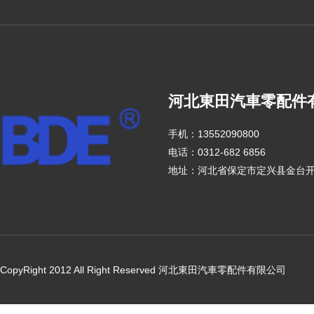
河北東田汽車零配件
手机：13552090800
电话：0312-682 6856
地址：河北省保定市定兴县金台
CopyRight 2012 All Right Reserved 河北東田汽車零配件有限公司