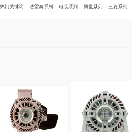
热门关键词：
法雷奥系列
电装系列
博世系列
三菱系列