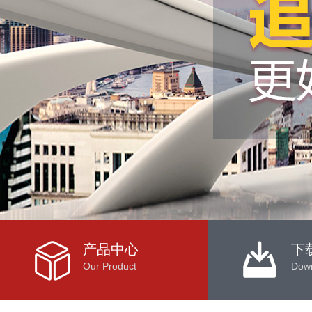
产品中心
下
Our Product
Dow