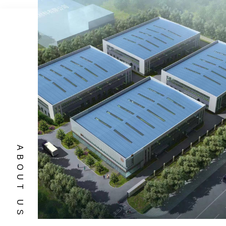
ABOUT US