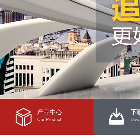
产品中心
下
Our Product
Dow