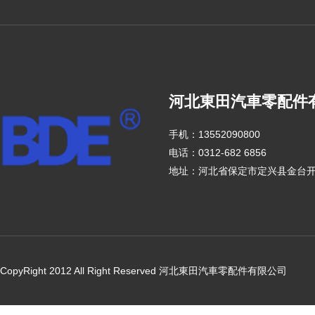
河北東田汽車零配件
手机：13552090800
电话：0312-682 6856
地址：河北省保定市定兴县金台
CopyRight 2012 All Right Reserved 河北東田汽車零配件有限公司