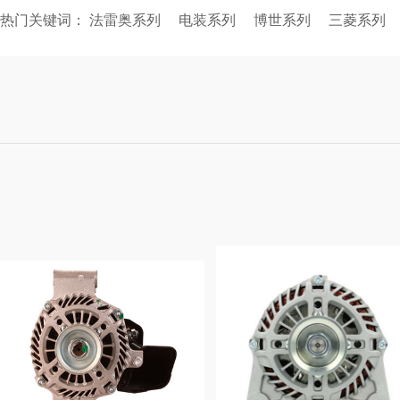
热门关键词：
法雷奥系列
电装系列
博世系列
三菱系列