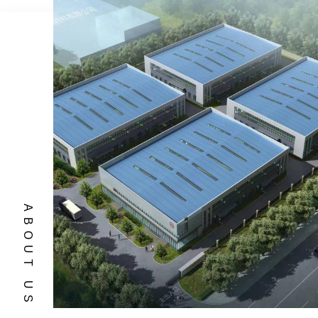
ABOUT US